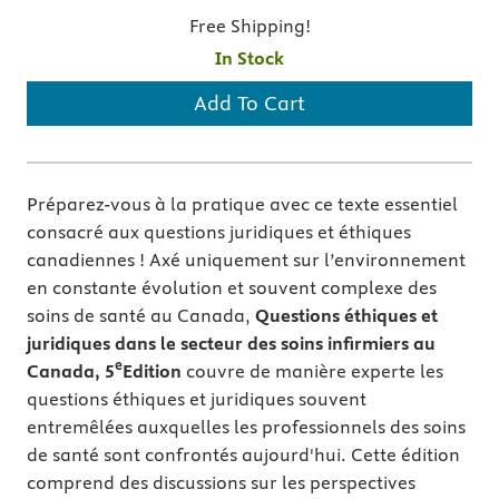
Free Shipping!
In Stock
Add To Cart
Préparez-vous à la pratique avec ce texte essentiel
consacré aux questions juridiques et éthiques
canadiennes ! Axé uniquement sur l’environnement
en constante évolution et souvent complexe des
soins de santé au Canada,
Questions éthiques et
juridiques
dans le secteur des
soins infirmiers au
e
Canada, 5
Edition
couvre de manière experte les
questions éthiques et juridiques souvent
entremêlées auxquelles les professionnels des soins
de santé sont confrontés aujourd'hui. Cette édition
comprend des discussions sur les perspectives