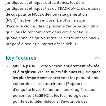
juridiques et éthiques autochtones, les défis
juridiques et éthiques liés au SRAS-CoV-2, des études
de cas pour le NCLEX de nouvelle génération
®
(NGN)
, et bien plus encore. De plus, le style
d'écriture clair et direct présente l'information telle
que vous la rencontrerez dans votre pratique
quotidienne, ce qui vous assure d'être encore mieux
préparé à avoir un impact dès le début !
Key Features
MISE À JOUR !
Cette version
entièrement révisée
et élargie couvre les sujets éthiques et juridiques
les plus importants
concernant les populations
vulnérables, les autochtones (Rapport
d’enquête Joyce Echaquan), les réfugiés et les
personnes 2ELGBTQI+, les technologies de
pointe et la télémédecine, l'évolution des