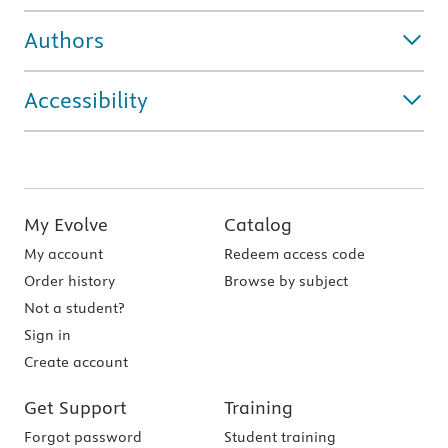
Authors
Accessibility
My Evolve
Catalog
My account
Redeem access code
Order history
Browse by subject
Not a student?
Sign in
Create account
Get Support
Training
Forgot password
Student training