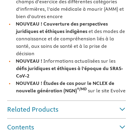
champs d'exercice des différentes catégories
d'infirmières, l'aide médicale à mourir (AMM) et
bien d'autres encore
NOUVEAU ! Couverture des perspectives
juridiques et éthiques indigènes
et des modes de
connaissance et de compréhension liés à la
santé, aux soins de santé et à la prise de
décision
NOUVEAU !
Informations actualisées sur les
défis juridiques et éthiques à l'époque du SRAS-
CoV-2
NOUVEAU ! Études de cas pour le NCLEX de
®/MD
nouvelle génération (NGN)
sur le site Evolve
Related Products
Contents