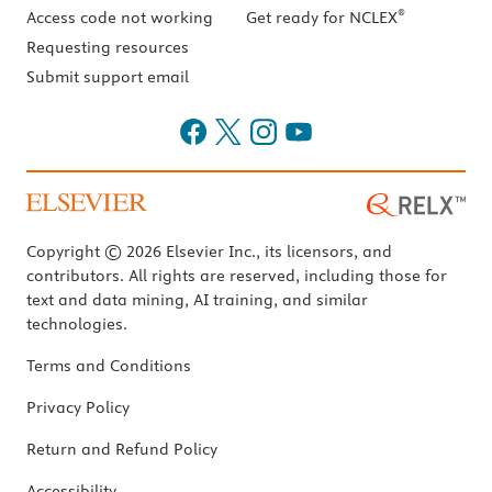
®
Access code not working
Get ready for NCLEX
Requesting resources
Submit support email
Copyright © 2026 Elsevier Inc., its licensors, and
contributors. All rights are reserved, including those for
text and data mining, AI training, and similar
technologies.
Terms and Conditions
Privacy Policy
Return and Refund Policy
Accessibility