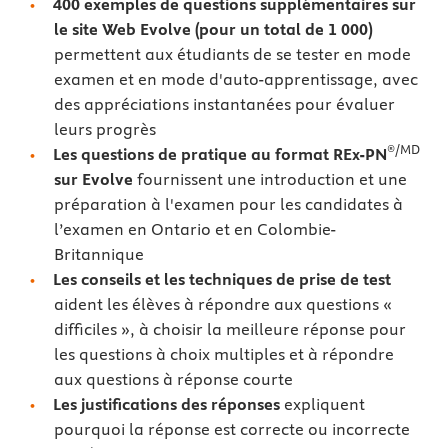
400
exemples de questions
supplémentaires sur
le site Web Evolve (pour un total de 1 000)
permettent aux étudiants de se tester en mode
examen et en mode d'auto-apprentissage, avec
des appréciations instantanées pour évaluer
leurs progrès
®/MD
Les questions de pratique au format REx-PN
sur Evolve
fournissent une introduction et une
préparation à l'examen pour les candidates à
l’examen en Ontario et en Colombie-
Britannique
Les conseils et les techniques de prise de test
aident les élèves à répondre aux questions «
difficiles », à choisir la meilleure réponse pour
les questions à choix multiples et à répondre
aux questions à réponse courte
Les justifications des réponses
expliquent
pourquoi la réponse est correcte ou incorrecte