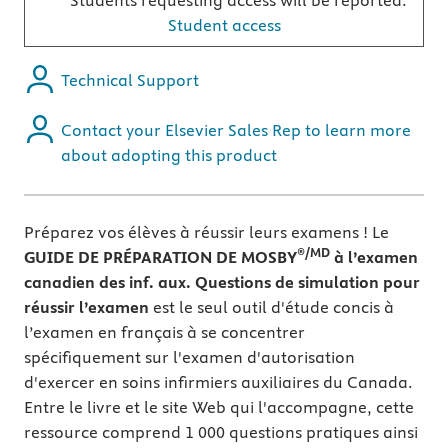
Students requesting access will be reported.
Student access
Technical Support
Contact your Elsevier Sales Rep to learn more
about adopting this product
Préparez vos élèves à réussir leurs examens ! Le
®/MD
GUIDE DE PRÉPARATION DE MOSBY
à l’examen
canadien des inf. aux. Questions de simulation pour
réussir l’examen
est le seul outil d'étude concis à
l’examen en français à se concentrer
spécifiquement sur l'examen d'autorisation
d'exercer en soins infirmiers auxiliaires du Canada.
Entre le livre et le site Web qui l'accompagne, cette
ressource comprend 1 000 questions pratiques ainsi