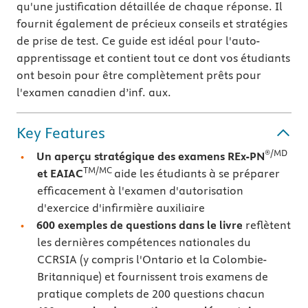
qu'une justification détaillée de chaque réponse. Il
fournit également de précieux conseils et stratégies
de prise de test. Ce guide est idéal pour l'auto-
apprentissage et contient tout ce dont vos étudiants
ont besoin pour être complètement prêts pour
l'examen canadien d’inf. aux.
Key Features
®/MD
Un aperçu stratégique des examens REx-PN
TM/MC
et EAIAC
aide les étudiants à se préparer
efficacement à l'examen d'autorisation
d'exercice d'infirmière auxiliaire
600 exemples de questions dans le livre
reflètent
les dernières compétences nationales du
CCRSIA (y compris l'Ontario et la Colombie-
Britannique) et fournissent trois examens de
pratique complets de 200 questions chacun