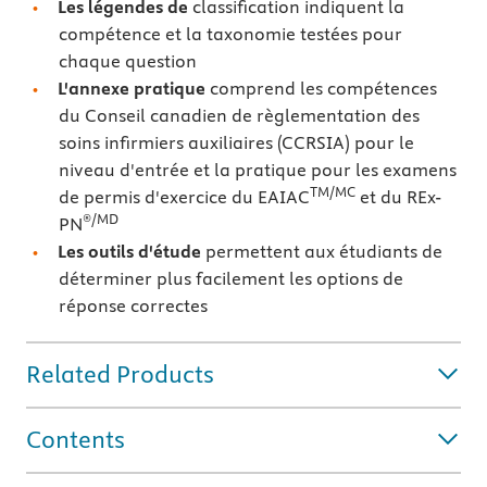
Les légendes de
classification indiquent la
compétence et la taxonomie testées pour
chaque question
L'annexe pratique
comprend les compétences
du Conseil canadien de règlementation des
soins infirmiers auxiliaires (CCRSIA) pour le
niveau d'entrée et la pratique pour les examens
TM/MC
de permis d'exercice du EAIAC
et du REx-
®
/MD
PN
Les outils d'étude
permettent aux étudiants de
déterminer plus facilement les options de
réponse correctes
Related Products
Contents