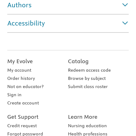
Authors
Accessibility
My Evolve
Catalog
My account
Redeem access code
Order history
Browse by subject
Not an educator?
Submit class roster
Sign in
Create account
Get Support
Learn More
Credit request
Nursing education
Forgot password
Health professions