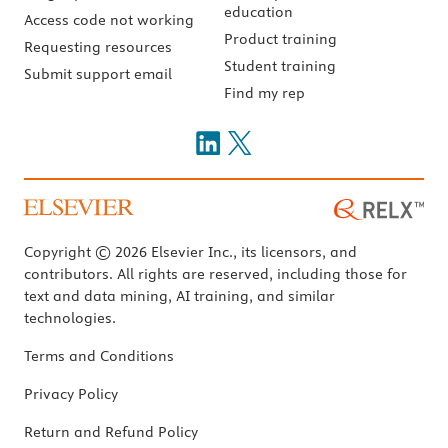
education
Access code not working
Product training
Requesting resources
Student training
Submit support email
Find my rep
Copyright © 2026 Elsevier Inc., its licensors, and
contributors. All rights are reserved, including those for
text and data mining, AI training, and similar
technologies.
Terms and Conditions
Privacy Policy
Return and Refund Policy